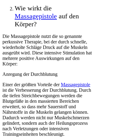
Wie wirkt die
Massagepistole
auf den
Körper?
Die Massagepistole nutzt die so genannte
perkussive Therapie, bei der durch schnelle,
wiederholte Schläge Druck auf die Muskeln
ausgeübt wird. Diese intensive Stimulation hat
mehrere positive Auswirkungen auf den
Körper:
Anregung der Durchblutung
Einer der größten Vorteile der
Massagepistole
ist die Verbesserung der Durchblutung. Durch
die tiefen Streichbewegungen werden die
Blutgefäße in den massierten Bereichen
erweitert, so dass mehr Sauerstoff und
Nährstoffe in die Muskeln gelangen können.
Dadurch werden nicht nur Muskelschmerzen
gelindert, sondern auch der Heilungsprozess
nach Verletzungen oder intensiven
Trainingseinheiten beschleunigt.