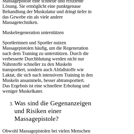
Massagepistole eine schnelle und effiziente
Lösung. Sie ermöglicht eine punktgenaue
Behandlung der Muskulatur und dringt tiefer in
das Gewebe ein als viele andere
Massagetechniken.
Muskelregeneration unterstützen
Sportlerinnen und Sportler nutzen
Massagepistolen häufig, um die Regeneration
nach dem Training zu unterstützen. Durch die
verbesserte Durchblutung werden nicht nur
Nährstoffe schneller zu den Muskeln
transportiert, sondern auch Abfallstoffe wie
Laktat, die sich nach intensivem Training in den
Muskeln ansammeln, besser abtransportiert.
Das Ergebnis ist eine schnellere Erholung und
weniger Muskelkater.
Was sind die Gegenanzeigen
und Risiken einer
Massagepistole?
Obwohl Massagepistolen bei vielen Menschen