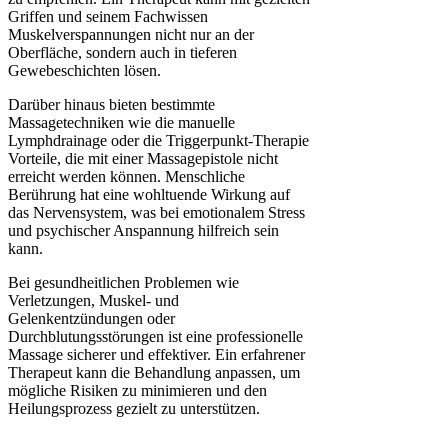
Griffen und seinem Fachwissen
Muskelverspannungen nicht nur an der
Oberfläche, sondern auch in tieferen
Gewebeschichten lösen.
Darüber hinaus bieten bestimmte
Massagetechniken wie die manuelle
Lymphdrainage oder die Triggerpunkt-Therapie
Vorteile, die mit einer Massagepistole nicht
erreicht werden können. Menschliche
Berührung hat eine wohltuende Wirkung auf
das Nervensystem, was bei emotionalem Stress
und psychischer Anspannung hilfreich sein
kann.
Bei gesundheitlichen Problemen wie
Verletzungen, Muskel- und
Gelenkentzündungen oder
Durchblutungsstörungen ist eine professionelle
Massage sicherer und effektiver. Ein erfahrener
Therapeut kann die Behandlung anpassen, um
mögliche Risiken zu minimieren und den
Heilungsprozess gezielt zu unterstützen.