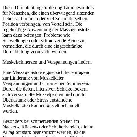
Diese Durchblutungsförderung kann besonders
für Menschen, die einen überwiegend sitzenden
Lebensstil führen oder viel Zeit in derselben
Position verbringen, von Vorteil sein. Die
regelmäßige Anwendung der Massagepistole
kann dazu beitragen, Probleme wie
Schwellungen oder schmerzende Beine zu
vermeiden, die durch eine eingeschränkte
Durchblutung verursacht werden.
Muskelschmerzen und Verspannungen lindern
Eine Massagepistole eignet sich hervorragend
zur Linderung von Muskelkater,
Verspannungen und chronischen Schmerzen.
Durch die tiefen, intensiven Schläge lockern
sich verkrampfte Muskelpartien und durch
Überlastung oder Stress entstandene
Muskelknoten können gezielt behandelt
werden.
Besonders bei schmerzenden Stellen im
Nacken-, Rücken- oder Schulterbereich, die im
Alltag oft stark beansprucht werden, ist die