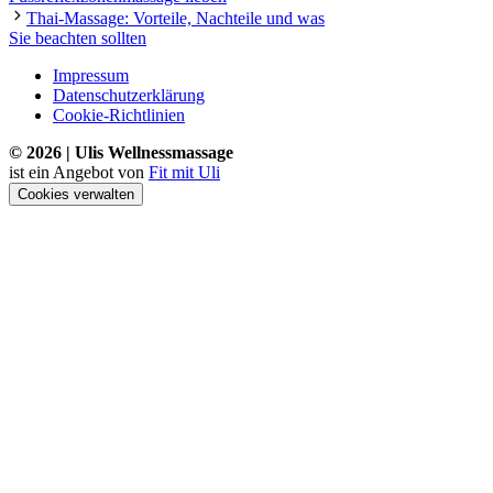
Thai-Massage: Vorteile, Nachteile und was
Sie beachten sollten
Impressum
Datenschutzerklärung
Cookie-Richtlinien
© 2026 | Ulis Wellnessmassage
ist ein Angebot von
Fit mit Uli
Cookies verwalten