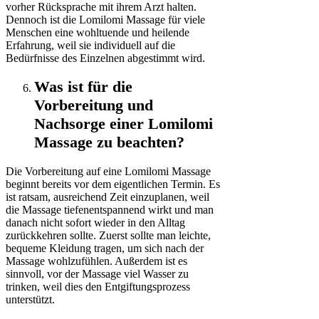
vorher Rücksprache mit ihrem Arzt halten.
Dennoch ist die Lomilomi Massage für viele
Menschen eine wohltuende und heilende
Erfahrung, weil sie individuell auf die
Bedürfnisse des Einzelnen abgestimmt wird.
Was ist für die
Vorbereitung und
Nachsorge einer Lomilomi
Massage zu beachten?
Die Vorbereitung auf eine Lomilomi Massage
beginnt bereits vor dem eigentlichen Termin. Es
ist ratsam, ausreichend Zeit einzuplanen, weil
die Massage tiefenentspannend wirkt und man
danach nicht sofort wieder in den Alltag
zurückkehren sollte. Zuerst sollte man leichte,
bequeme Kleidung tragen, um sich nach der
Massage wohlzufühlen. Außerdem ist es
sinnvoll, vor der Massage viel Wasser zu
trinken, weil dies den Entgiftungsprozess
unterstützt.