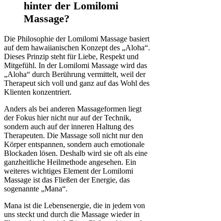
hinter der Lomilomi
Massage?
Die Philosophie der Lomilomi Massage basiert
auf dem hawaiianischen Konzept des „Aloha“.
Dieses Prinzip steht für Liebe, Respekt und
Mitgefühl. In der Lomilomi Massage wird das
„Aloha“ durch Berührung vermittelt, weil der
Therapeut sich voll und ganz auf das Wohl des
Klienten konzentriert.
Anders als bei anderen Massageformen liegt
der Fokus hier nicht nur auf der Technik,
sondern auch auf der inneren Haltung des
Therapeuten. Die Massage soll nicht nur den
Körper entspannen, sondern auch emotionale
Blockaden lösen. Deshalb wird sie oft als eine
ganzheitliche Heilmethode angesehen. Ein
weiteres wichtiges Element der Lomilomi
Massage ist das Fließen der Energie, das
sogenannte „Mana“.
Mana ist die Lebensenergie, die in jedem von
uns steckt und durch die Massage wieder in