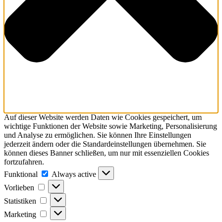
Auf dieser Website werden Daten wie Cookies gespeichert, um
wichtige Funktionen der Website sowie Marketing, Personalisierung
und Analyse zu ermöglichen. Sie können Ihre Einstellungen
jederzeit ändern oder die Standardeinstellungen übernehmen. Sie
können dieses Banner schließen, um nur mit essenziellen Cookies
fortzufahren.
Funktional
Funktional
Always active
Vorlieben
Vorlieben
Statistiken
Statistiken
Marketing
Marketing