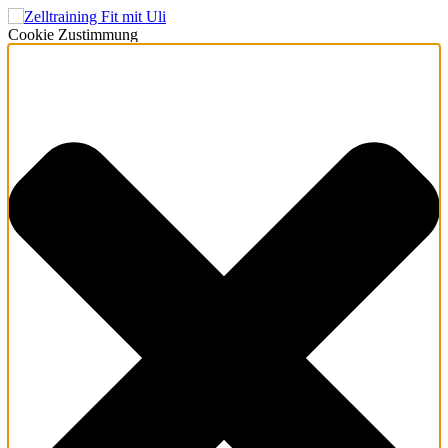
Cookie Zustimmung