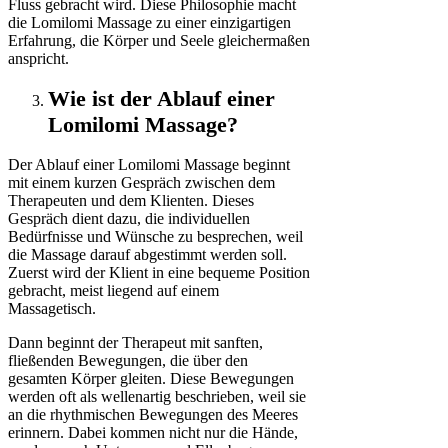
Fluss gebracht wird. Diese Philosophie macht
die Lomilomi Massage zu einer einzigartigen
Erfahrung, die Körper und Seele gleichermaßen
anspricht.
Wie ist der Ablauf einer
Lomilomi Massage?
Der Ablauf einer Lomilomi Massage beginnt
mit einem kurzen Gespräch zwischen dem
Therapeuten und dem Klienten. Dieses
Gespräch dient dazu, die individuellen
Bedürfnisse und Wünsche zu besprechen, weil
die Massage darauf abgestimmt werden soll.
Zuerst wird der Klient in eine bequeme Position
gebracht, meist liegend auf einem
Massagetisch.
Dann beginnt der Therapeut mit sanften,
fließenden Bewegungen, die über den
gesamten Körper gleiten. Diese Bewegungen
werden oft als wellenartig beschrieben, weil sie
an die rhythmischen Bewegungen des Meeres
erinnern. Dabei kommen nicht nur die Hände,