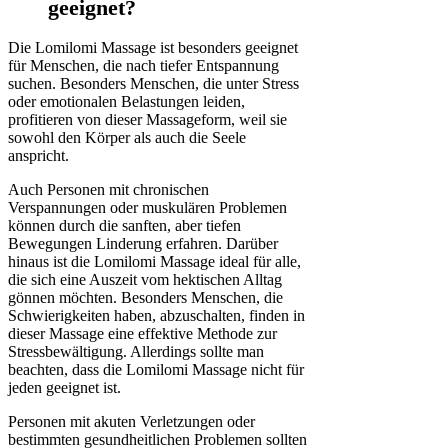
geeignet?
Die Lomilomi Massage ist besonders geeignet
für Menschen, die nach tiefer Entspannung
suchen. Besonders Menschen, die unter Stress
oder emotionalen Belastungen leiden,
profitieren von dieser Massageform, weil sie
sowohl den Körper als auch die Seele
anspricht.
Auch Personen mit chronischen
Verspannungen oder muskulären Problemen
können durch die sanften, aber tiefen
Bewegungen Linderung erfahren. Darüber
hinaus ist die Lomilomi Massage ideal für alle,
die sich eine Auszeit vom hektischen Alltag
gönnen möchten. Besonders Menschen, die
Schwierigkeiten haben, abzuschalten, finden in
dieser Massage eine effektive Methode zur
Stressbewältigung. Allerdings sollte man
beachten, dass die Lomilomi Massage nicht für
jeden geeignet ist.
Personen mit akuten Verletzungen oder
bestimmten gesundheitlichen Problemen sollten