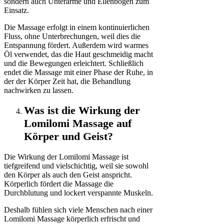
sondern auch Unterarme und Ellenbogen zum
Einsatz.
Die Massage erfolgt in einem kontinuierlichen
Fluss, ohne Unterbrechungen, weil dies die
Entspannung fördert. Außerdem wird warmes
Öl verwendet, das die Haut geschmeidig macht
und die Bewegungen erleichtert. Schließlich
endet die Massage mit einer Phase der Ruhe, in
der der Körper Zeit hat, die Behandlung
nachwirken zu lassen.
Was ist die Wirkung der
Lomilomi Massage auf
Körper und Geist?
Die Wirkung der Lomilomi Massage ist
tiefgreifend und vielschichtig, weil sie sowohl
den Körper als auch den Geist anspricht.
Körperlich fördert die Massage die
Durchblutung und lockert verspannte Muskeln.
Deshalb fühlen sich viele Menschen nach einer
Lomilomi Massage körperlich erfrischt und