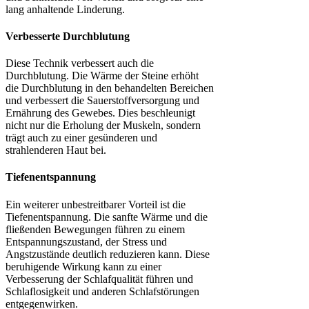
lang anhaltende Linderung.
Verbesserte Durchblutung
Diese Technik verbessert auch die
Durchblutung. Die Wärme der Steine erhöht
die Durchblutung in den behandelten Bereichen
und verbessert die Sauerstoffversorgung und
Ernährung des Gewebes. Dies beschleunigt
nicht nur die Erholung der Muskeln, sondern
trägt auch zu einer gesünderen und
strahlenderen Haut bei.
Tiefenentspannung
Ein weiterer unbestreitbarer Vorteil ist die
Tiefenentspannung. Die sanfte Wärme und die
fließenden Bewegungen führen zu einem
Entspannungszustand, der Stress und
Angstzustände deutlich reduzieren kann. Diese
beruhigende Wirkung kann zu einer
Verbesserung der Schlafqualität führen und
Schlaflosigkeit und anderen Schlafstörungen
entgegenwirken.