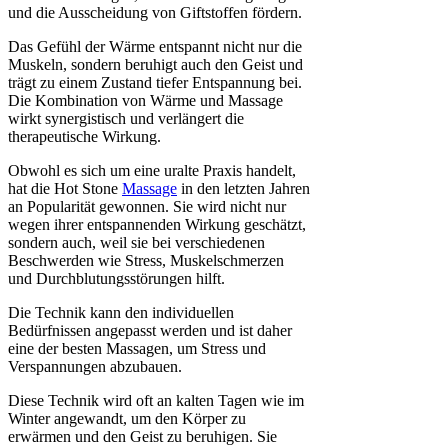
und die Ausscheidung von Giftstoffen fördern.
Das Gefühl der Wärme entspannt nicht nur die
Muskeln, sondern beruhigt auch den Geist und
trägt zu einem Zustand tiefer Entspannung bei.
Die Kombination von Wärme und Massage
wirkt synergistisch und verlängert die
therapeutische Wirkung.
Obwohl es sich um eine uralte Praxis handelt,
hat die Hot Stone
Massage
in den letzten Jahren
an Popularität gewonnen. Sie wird nicht nur
wegen ihrer entspannenden Wirkung geschätzt,
sondern auch, weil sie bei verschiedenen
Beschwerden wie Stress, Muskelschmerzen
und Durchblutungsstörungen hilft.
Die Technik kann den individuellen
Bedürfnissen angepasst werden und ist daher
eine der besten Massagen, um Stress und
Verspannungen abzubauen.
Diese Technik wird oft an kalten Tagen wie im
Winter angewandt, um den Körper zu
erwärmen und den Geist zu beruhigen. Sie