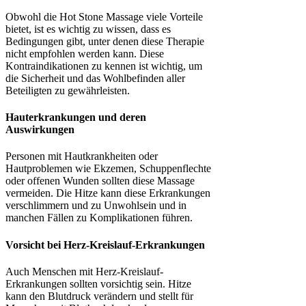
Obwohl die Hot Stone Massage viele Vorteile
bietet, ist es wichtig zu wissen, dass es
Bedingungen gibt, unter denen diese Therapie
nicht empfohlen werden kann. Diese
Kontraindikationen zu kennen ist wichtig, um
die Sicherheit und das Wohlbefinden aller
Beteiligten zu gewährleisten.
Hauterkrankungen und deren
Auswirkungen
Personen mit Hautkrankheiten oder
Hautproblemen wie Ekzemen, Schuppenflechte
oder offenen Wunden sollten diese Massage
vermeiden. Die Hitze kann diese Erkrankungen
verschlimmern und zu Unwohlsein und in
manchen Fällen zu Komplikationen führen.
Vorsicht bei Herz-Kreislauf-Erkrankungen
Auch Menschen mit Herz-Kreislauf-
Erkrankungen sollten vorsichtig sein. Hitze
kann den Blutdruck verändern und stellt für