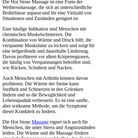
Die Hot Stone Massage ist eine Form der
Wellnessmassage, die sich an unterschiedliche
Bedürfnisse anpasst und für eine Vielzahl von
Situationen und Zuständen geeignet ist.
Eine häufige Indikation sind Menschen mit
chronischen Muskelschmerzen. Die
Kombination von Wärme und Druck hilft, die
verspannte Muskulatur zu lockern und sorgt für
eine tiefgreifende und dauerhafte Linderung.
Davon profitieren vor allem Körperregionen,
die häufig von Verspannungen betroffen sind,
wie Rücken, Schultern und Nacken.
Auch Menschen mit Arthritis können davon
profitieren. Die Wärme der Steine kann
Steifheit und Schmerzen in den Gelenken
lindern und so die Beweglichkeit und
Lebensqualität verbessern. Es ist eine sanfte,
aber wirksame Methode, um die Symptome
dieser Krankheit zu lindern.
Die Hot Stone
Massage
eignet sich auch für
Menschen, die unter Stress und Angstzuständen
leiden. Die Wärme und die Massage fördern