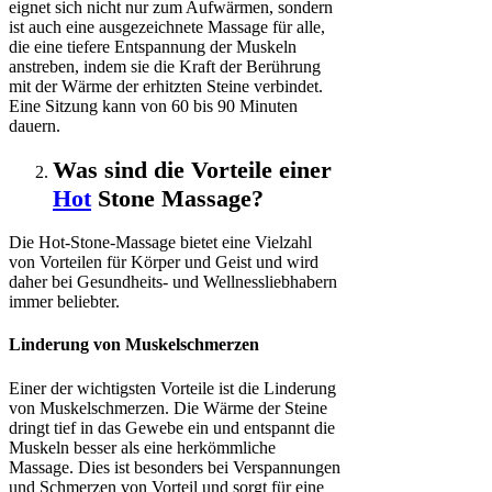
eignet sich nicht nur zum Aufwärmen, sondern
ist auch eine ausgezeichnete Massage für alle,
die eine tiefere Entspannung der Muskeln
anstreben, indem sie die Kraft der Berührung
mit der Wärme der erhitzten Steine verbindet.
Eine Sitzung kann von 60 bis 90 Minuten
dauern.
Was sind die Vorteile einer
Hot
Stone Massage?
Die Hot-Stone-Massage bietet eine Vielzahl
von Vorteilen für Körper und Geist und wird
daher bei Gesundheits- und Wellnessliebhabern
immer beliebter.
Linderung von Muskelschmerzen
Einer der wichtigsten Vorteile ist die Linderung
von Muskelschmerzen. Die Wärme der Steine
dringt tief in das Gewebe ein und entspannt die
Muskeln besser als eine herkömmliche
Massage. Dies ist besonders bei Verspannungen
und Schmerzen von Vorteil und sorgt für eine