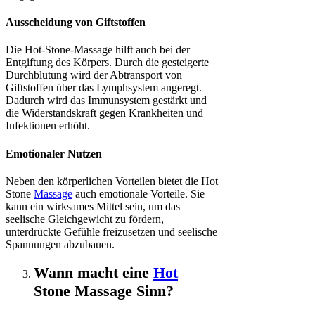
Ausscheidung von Giftstoffen
Die Hot-Stone-Massage hilft auch bei der
Entgiftung des Körpers. Durch die gesteigerte
Durchblutung wird der Abtransport von
Giftstoffen über das Lymphsystem angeregt.
Dadurch wird das Immunsystem gestärkt und
die Widerstandskraft gegen Krankheiten und
Infektionen erhöht.
Emotionaler Nutzen
Neben den körperlichen Vorteilen bietet die Hot
Stone
Massage
auch emotionale Vorteile. Sie
kann ein wirksames Mittel sein, um das
seelische Gleichgewicht zu fördern,
unterdrückte Gefühle freizusetzen und seelische
Spannungen abzubauen.
Wann macht eine
Hot
Stone Massage Sinn?