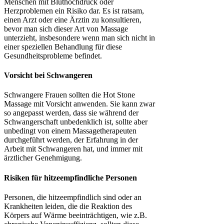
Menschen mit Bluthochdruck oder
Herzproblemen ein Risiko dar. Es ist ratsam,
einen Arzt oder eine Ärztin zu konsultieren,
bevor man sich dieser Art von Massage
unterzieht, insbesondere wenn man sich nicht in
einer speziellen Behandlung für diese
Gesundheitsprobleme befindet.
Vorsicht bei Schwangeren
Schwangere Frauen sollten die Hot Stone
Massage mit Vorsicht anwenden. Sie kann zwar
so angepasst werden, dass sie während der
Schwangerschaft unbedenklich ist, sollte aber
unbedingt von einem Massagetherapeuten
durchgeführt werden, der Erfahrung in der
Arbeit mit Schwangeren hat, und immer mit
ärztlicher Genehmigung.
Risiken für hitzeempfindliche Personen
Personen, die hitzeempfindlich sind oder an
Krankheiten leiden, die die Reaktion des
Körpers auf Wärme beeinträchtigen, wie z.B.